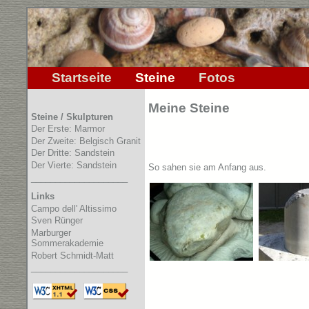
Startseite
Steine
Fotos
Meine Steine
Steine / Skulpturen
Der Erste: Marmor
Der Zweite: Belgisch Granit
Der Dritte: Sandstein
Der Vierte: Sandstein
So sahen sie am Anfang aus.
____________________
Links
Campo dell' Altissimo
Sven Rünger
Marburger
Sommerakademie
Robert Schmidt-Matt
____________________