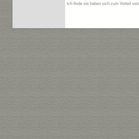
Ich finde sie haben sich zum Vorteil ver